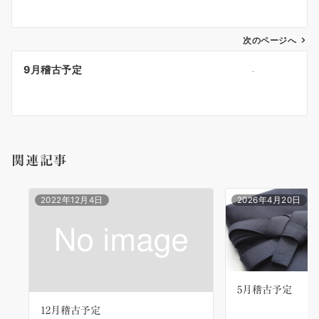
ナ
次のページへ
ビ
ゲ
9月稽古予定
ー
シ
ョ
関連記事
ン
2022年12月4日
2026年4月20日
5月稽古予定
12月稽古予定