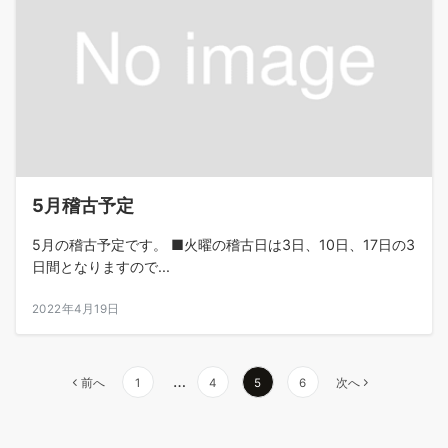
5月稽古予定
5月の稽古予定です。 ■火曜の稽古日は3日、10日、17日の3
日間となりますので...
2022年4月19日
投
…
前へ
1
4
5
6
次へ
稿