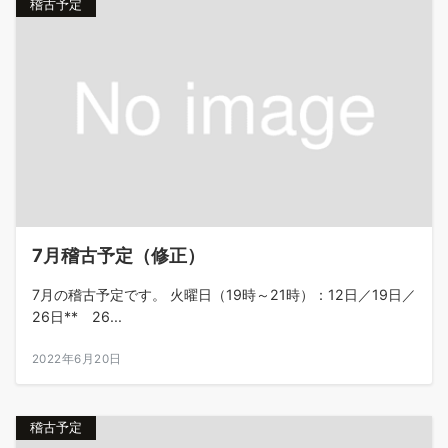
稽古予定
7月稽古予定（修正）
7月の稽古予定です。 火曜日（19時～21時）：12日／19日／
26日** 26...
2022年6月20日
稽古予定