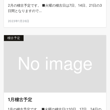
2月の稽古予定です。 ■火曜の稽古日は7日、14日、21日の3
日間となりますので...
2023年1月26日
稽古予定
1月稽古予定
1月の稽古予定です。 ■火曜の稽古日は10日、17日、24日の