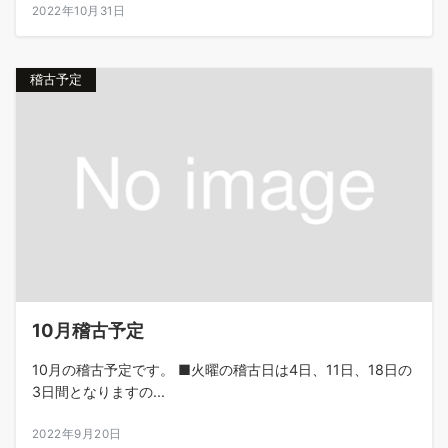
2022年10月31日
稽古予定
10月稽古予定
10月の稽古予定です。 ■火曜の稽古日は4日、11日、18日の
3日間となりますの...
2022年9月20日